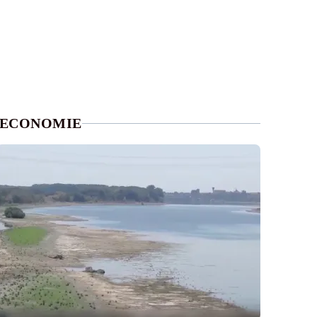
ECONOMIE