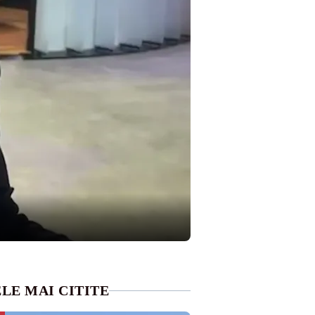
LE MAI CITITE