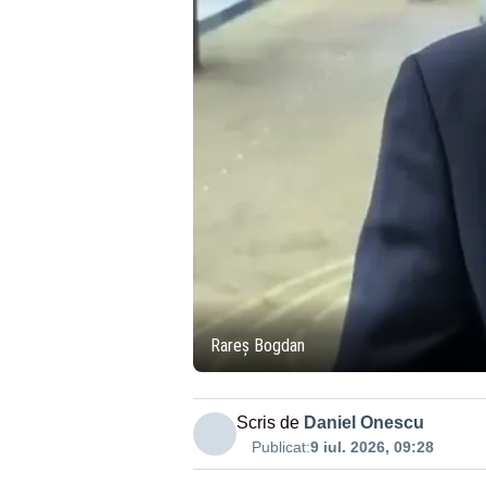
Rareș Bogdan
Scris de
Daniel Onescu
Publicat:
9 iul. 2026, 09:28