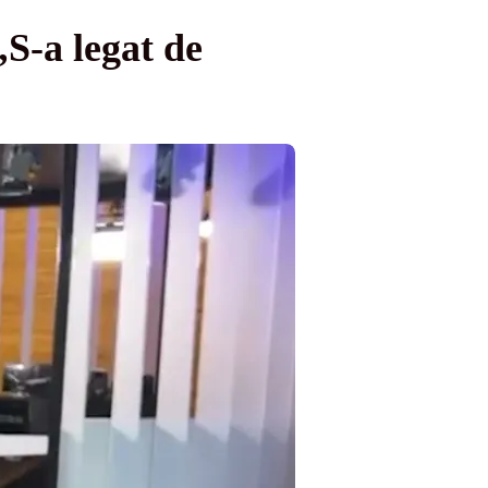
„S-a legat de