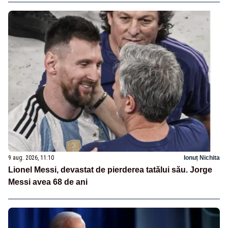
9 aug. 2026, 11:10
Ionuț Nichita
Lionel Messi, devastat de pierderea tatălui său. Jorge
Messi avea 68 de ani