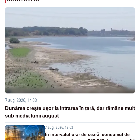
7 aug. 2026, 14:03
Dunărea crește ușor la intrarea în țară, dar rămâne mult
sub media lunii august
7 aug. 2026, 13:02
În intervalul orar de seară, consumul de