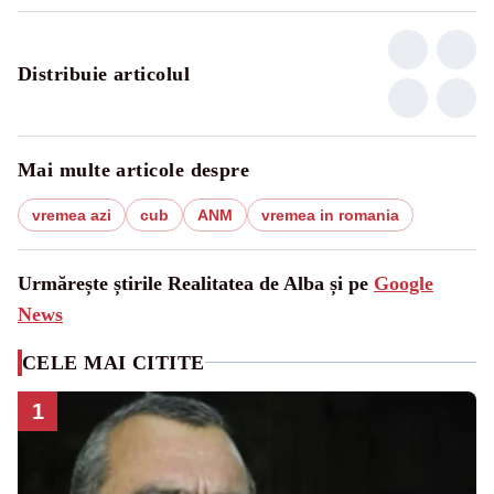
Distribuie articolul
Mai multe articole despre
vremea azi
cub
ANM
vremea in romania
Urmărește știrile Realitatea de Alba și pe
Google
News
CELE MAI CITITE
1