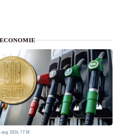
ECONOMIE
6 aug. 2026, 17:38