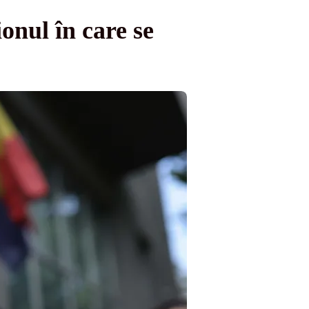
ionul în care se