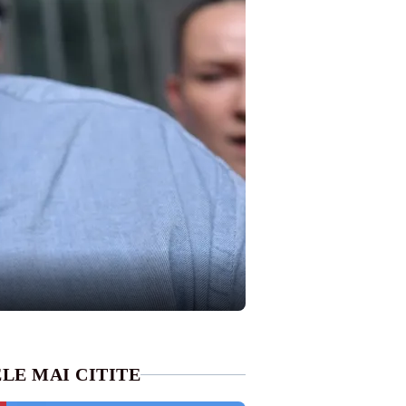
LE MAI CITITE