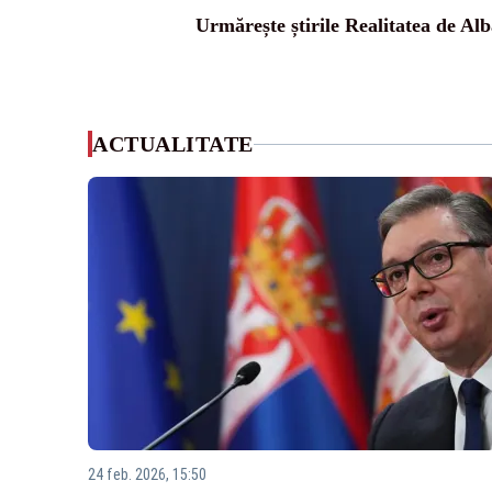
Urmărește știrile Realitatea de Alb
ACTUALITATE
24 feb. 2026, 15:50