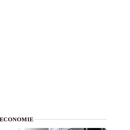
ECONOMIE