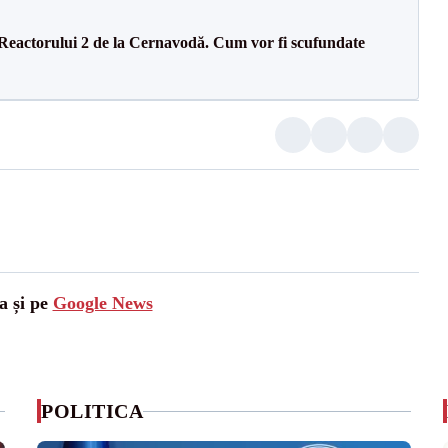
 Reactorului 2 de la Cernavodă. Cum vor fi scufundate
a și pe
Google News
POLITICA