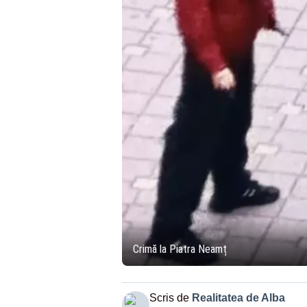
Crimă la Piatra Neamț
Scris de
Realitatea de Alba