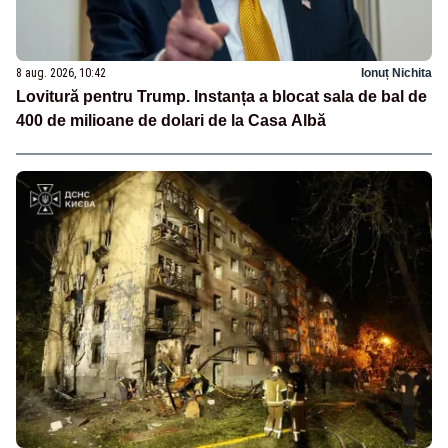
8 aug. 2026, 10:42
Ionuț Nichita
Lovitură pentru Trump. Instanța a blocat sala de bal de
400 de milioane de dolari de la Casa Albă