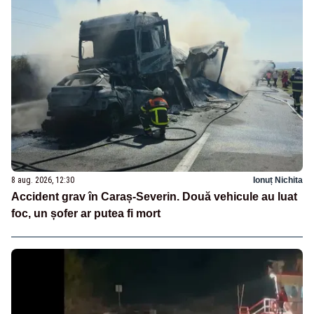
8 aug. 2026, 12:30
Ionuț Nichita
Accident grav în Caraș-Severin. Două vehicule au luat
foc, un șofer ar putea fi mort