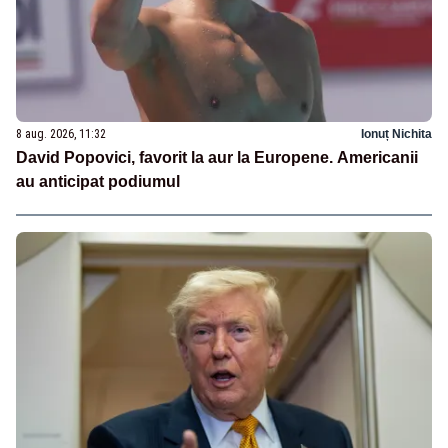
8 aug. 2026, 11:32
Ionuț Nichita
David Popovici, favorit la aur la Europene. Americanii
au anticipat podiumul