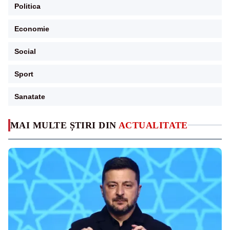
Politica
Economie
Social
Sport
Sanatate
MAI MULTE ȘTIRI DIN
ACTUALITATE