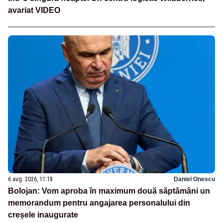
avariat VIDEO
6 aug. 2026, 11:18
Daniel Onescu
Bolojan: Vom aproba în maximum două săptămâni un
memorandum pentru angajarea personalului din
creșele inaugurate