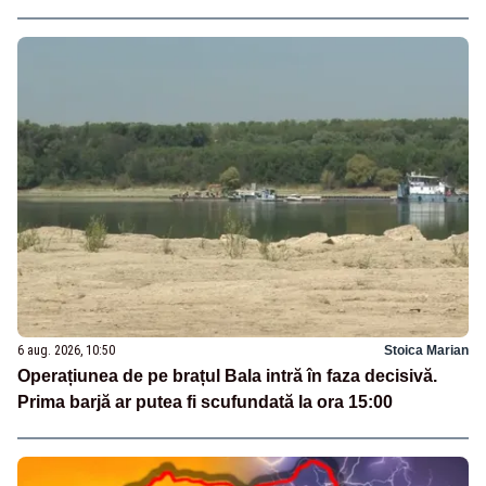
6 aug. 2026, 10:50
Stoica Marian
Operațiunea de pe brațul Bala intră în faza decisivă.
Prima barjă ar putea fi scufundată la ora 15:00