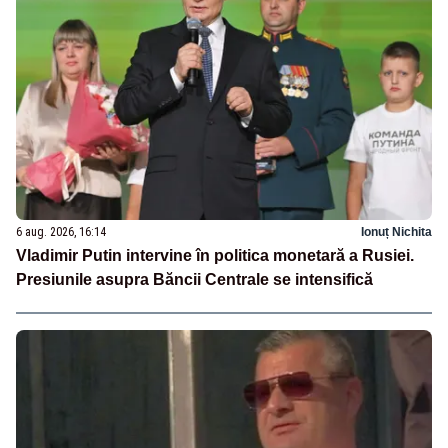
6 aug. 2026, 16:14
Ionuț Nichita
Vladimir Putin intervine în politica monetară a Rusiei.
Presiunile asupra Băncii Centrale se intensifică