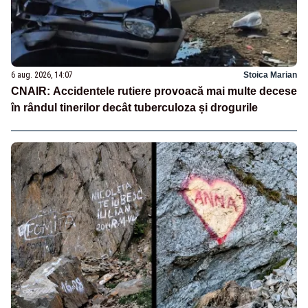
6 aug. 2026, 14:07
Stoica Marian
CNAIR: Accidentele rutiere provoacă mai multe decese
în rândul tinerilor decât tuberculoza și drogurile