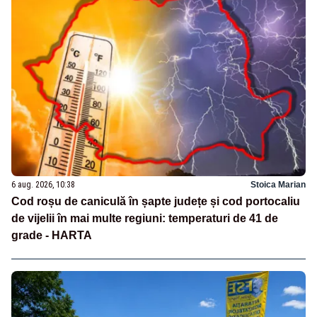
6 aug. 2026, 10:38
Stoica Marian
Cod roșu de caniculă în șapte județe și cod portocaliu
de vijelii în mai multe regiuni: temperaturi de 41 de
grade - HARTA