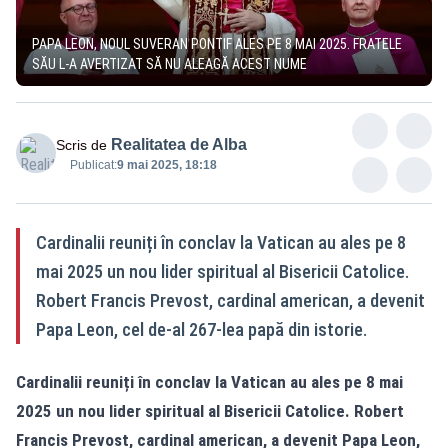
PAPA LEON, NOUL SUVERAN PONTIF ALES PE 8 MAI 2025. FRATELE
SĂU L-A AVERTIZAT SĂ NU ALEAGĂ ACEST NUME
Realitatea de Alba
Scris de
Publicat:
9 mai 2025, 18:18
Cardinalii reuniți în conclav la Vatican au ales pe 8
mai 2025 un nou lider spiritual al Bisericii Catolice.
Robert Francis Prevost, cardinal american, a devenit
Papa Leon, cel de-al 267-lea papă din istorie.
Cardinalii reuniți în conclav la Vatican au ales pe 8 mai
2025 un nou lider spiritual al Bisericii Catolice. Robert
Francis Prevost, cardinal american, a devenit Papa Leon,