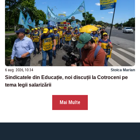
6 aug. 2026, 10:34
Stoica Marian
Sindicatele din Educație, noi discuții la Cotroceni pe
tema legii salarizării
Mai Multe