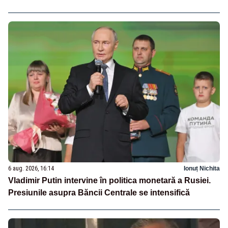
6 aug. 2026, 16:14
Ionuț Nichita
Vladimir Putin intervine în politica monetară a Rusiei.
Presiunile asupra Băncii Centrale se intensifică