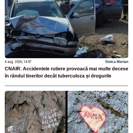
6 aug. 2026, 14:07
Stoica Marian
CNAIR: Accidentele rutiere provoacă mai multe decese
în rândul tinerilor decât tuberculoza și drogurile