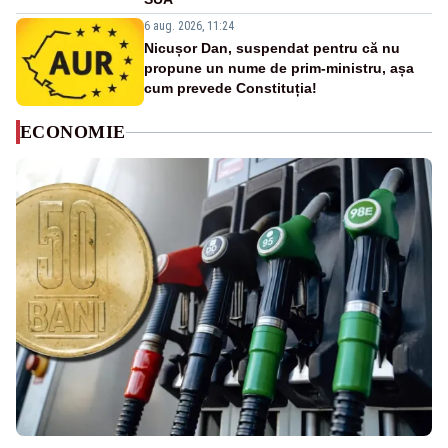
6 aug. 2026, 11:24
Nicușor Dan, suspendat pentru că nu
propune un nume de prim-ministru, așa
cum prevede Constituția!
ECONOMIE