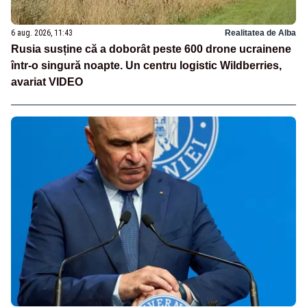
6 aug. 2026, 11:43
Realitatea de Alba
Rusia susține că a doborât peste 600 drone ucrainene
într-o singură noapte. Un centru logistic Wildberries,
avariat VIDEO