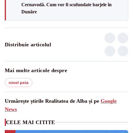
Cernavodă. Cum vor fi scufundate barjele în
Dunăre
Distribuie articolul
Mai multe articole despre
ninel peia
Urmărește știrile Realitatea de Alba și pe
Google
News
CELE MAI CITITE