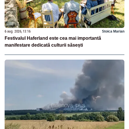
6 aug. 2026, 13:16
Stoica Marian
Festivalul Haferland este cea mai importantă
manifestare dedicată culturii săsești