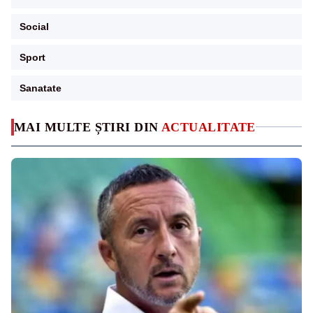
Social
Sport
Sanatate
MAI MULTE ȘTIRI DIN
ACTUALITATE