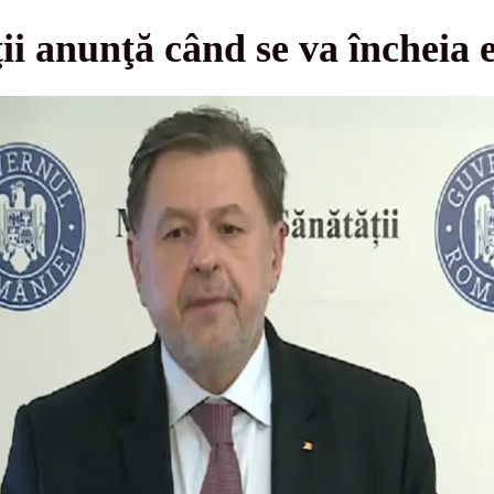
ii anunţă când se va încheia 