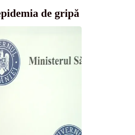
epidemia de gripă