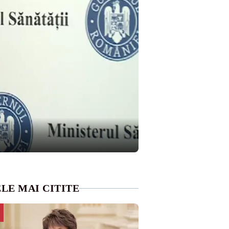
LE MAI CITITE