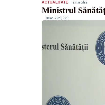
·
ACTUALITATE
2 min citire
Ministrul Sănătăţ
30 ian. 2023, 09:31