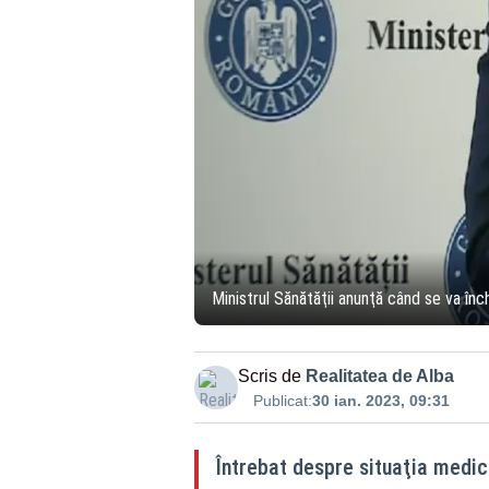
Ministrul Sănătăţii anunţă când se va înc
Scris de
Realitatea de Alba
Publicat:
30 ian. 2023, 09:31
Întrebat despre situaţia medica