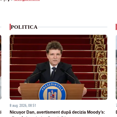
POLITICA
8 aug. 2026, 08:51
i
Nicușor Dan, avertisment după decizia Moody’s: