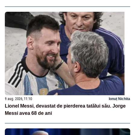
9 aug. 2026, 11:10
Ionuț Nichita
Lionel Messi, devastat de pierderea tatălui său. Jorge
Messi avea 68 de ani