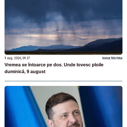
9 aug. 2026, 09:37
Ionuț Nichita
Vremea se întoarce pe dos. Unde lovesc ploile
duminică, 9 august