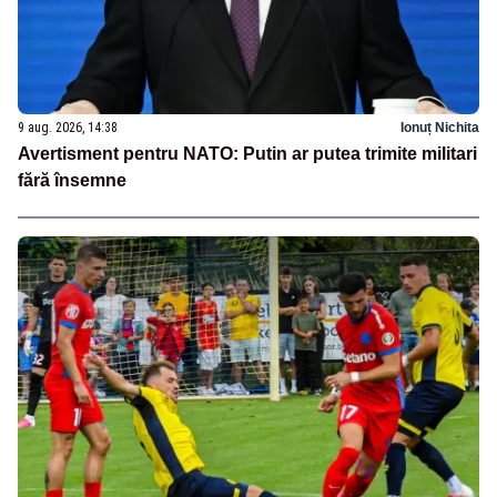
9 aug. 2026, 14:38
Ionuț Nichita
Avertisment pentru NATO: Putin ar putea trimite militari
fără însemne