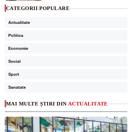
CATEGORII POPULARE
Actualitate
Politica
Economie
Social
Sport
Sanatate
MAI MULTE ȘTIRI DIN
ACTUALITATE