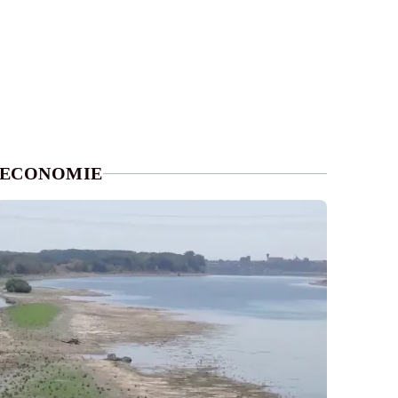
ECONOMIE