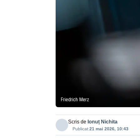
Friedrich Merz
Scris de
Ionuț Nichita
Publicat:
21 mai 2026, 10:43