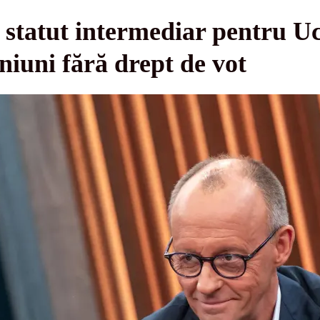
statut intermediar pentru Uc
niuni fără drept de vot