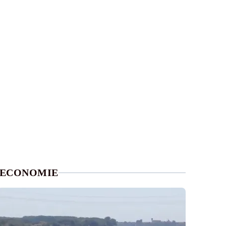
ECONOMIE