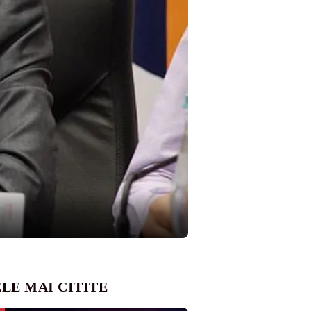
LE MAI CITITE