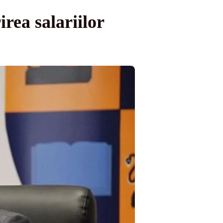
rea salariilor