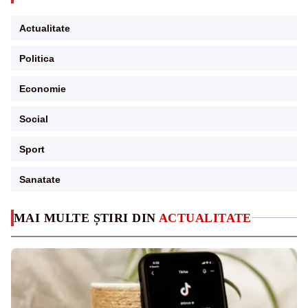
Actualitate
Politica
Economie
Social
Sport
Sanatate
MAI MULTE ȘTIRI DIN
ACTUALITATE