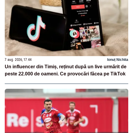
7 aug. 2026, 17:44
Ionuț Nichita
Un influencer din Timiș, reținut după un live urmărit de
peste 22.000 de oameni. Ce provocări făcea pe TikTok