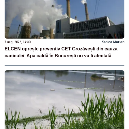
7 aug. 2026, 14:30
Stoica Marian
ELCEN oprește preventiv CET Grozăvești din cauza
caniculei. Apa caldă în București nu va fi afectată