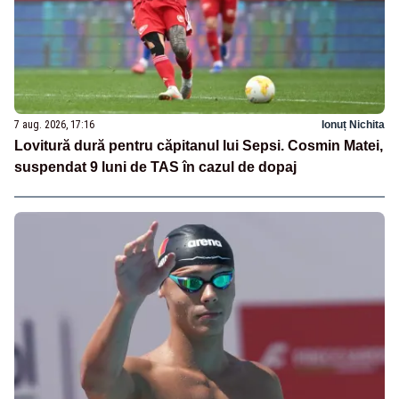
7 aug. 2026, 17:16
Ionuț Nichita
Lovitură dură pentru căpitanul lui Sepsi. Cosmin Matei,
suspendat 9 luni de TAS în cazul de dopaj