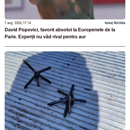
7 aug. 2026, 17:14
Ionuț Nichita
David Popovici, favorit absolut la Europenele de la
Paris. Experții nu văd rival pentru aur