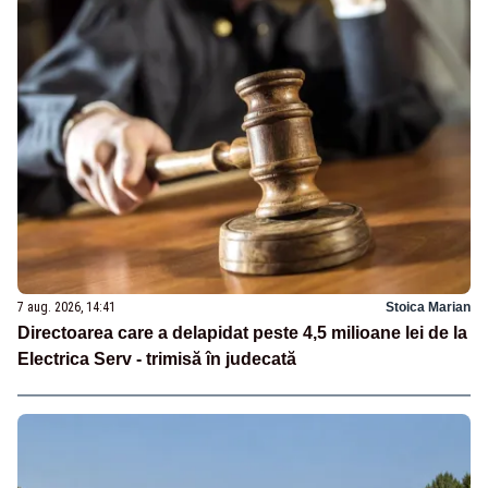
7 aug. 2026, 14:41
Stoica Marian
Directoarea care a delapidat peste 4,5 milioane lei de la
Electrica Serv - trimisă în judecată