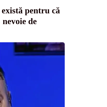
 există pentru că
 nevoie de