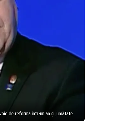
voie de reformă într-un an și jumătate