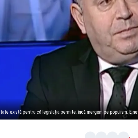
nătate există pentru că legislația permite, încă mergem pe populism. E ne