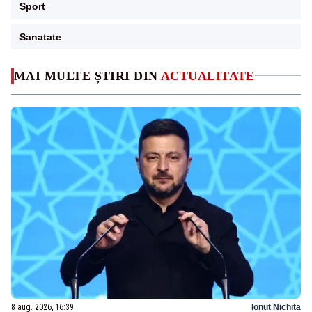
Sport
Sanatate
MAI MULTE ȘTIRI DIN
ACTUALITATE
8 aug. 2026, 16:39
Ionuț Nichita