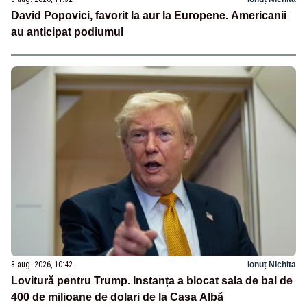
David Popovici, favorit la aur la Europene. Americanii
au anticipat podiumul
8 aug. 2026, 10:42
Ionuț Nichita
Lovitură pentru Trump. Instanța a blocat sala de bal de
400 de milioane de dolari de la Casa Albă