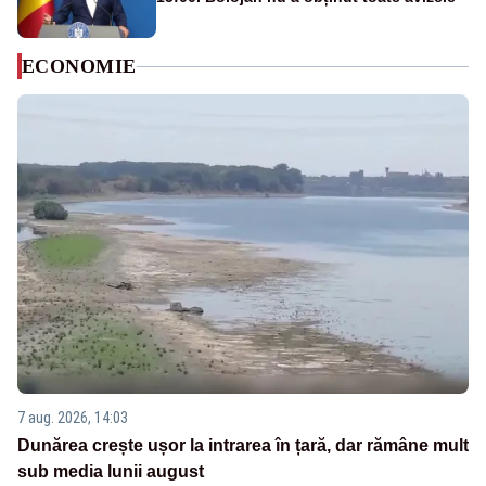
ECONOMIE
7 aug. 2026, 14:03
Dunărea crește ușor la intrarea în țară, dar rămâne mult
sub media lunii august