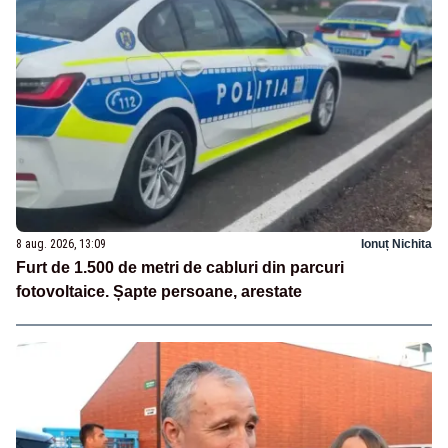
8 aug. 2026, 13:09
Ionuț Nichita
Furt de 1.500 de metri de cabluri din parcuri
fotovoltaice. Șapte persoane, arestate