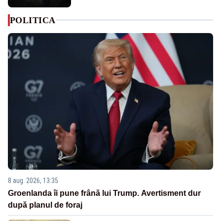
POLITICA
8 aug. 2026, 13:35
Groenlanda îi pune frână lui Trump. Avertisment dur
după planul de foraj