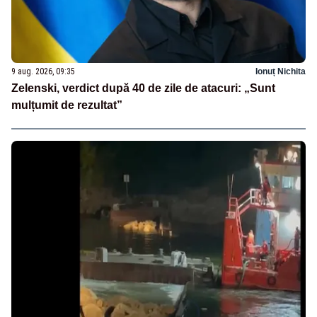
9 aug. 2026, 09:35
Ionuț Nichita
Zelenski, verdict după 40 de zile de atacuri: „Sunt
mulțumit de rezultat”