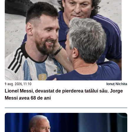
9 aug. 2026, 11:10
Ionuț Nichita
Lionel Messi, devastat de pierderea tatălui său. Jorge
Messi avea 68 de ani