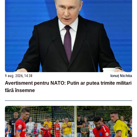
9 aug. 2026, 14:38
Ionuț Nichita
Avertisment pentru NATO: Putin ar putea trimite militari
fără însemne