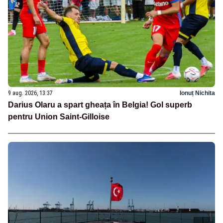
9 aug. 2026, 13:37
Ionuț Nichita
Darius Olaru a spart gheața în Belgia! Gol superb
pentru Union Saint-Gilloise