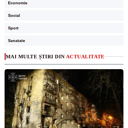
Economie
Social
Sport
Sanatate
MAI MULTE ȘTIRI DIN
ACTUALITATE