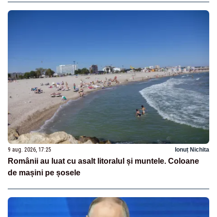
9 aug. 2026, 17:25
Ionuț Nichita
Românii au luat cu asalt litoralul și muntele. Coloane
de mașini pe șosele