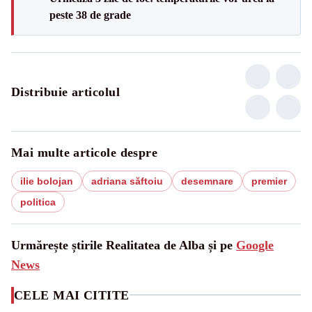
peste 38 de grade
Distribuie articolul
Mai multe articole despre
ilie bolojan
adriana săftoiu
desemnare
premier
politica
Urmărește știrile Realitatea de Alba și pe
Google
News
CELE MAI CITITE