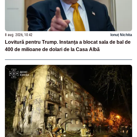
8 aug. 2026, 10:42
Ionuț Nichita
Lovitură pentru Trump. Instanța a blocat sala de bal de
400 de milioane de dolari de la Casa Albă