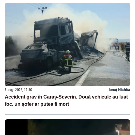
8 aug. 2026, 12:30
Ionuț Nichita
Accident grav în Caraș-Severin. Două vehicule au luat
foc, un șofer ar putea fi mort