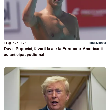
8 aug. 2026, 11:32
Ionuț Nichita
David Popovici, favorit la aur la Europene. Americanii
au anticipat podiumul