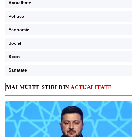
Actualitate
Politica
Economie
Social
Sport
Sanatate
MAI MULTE ȘTIRI DIN
ACTUALITATE