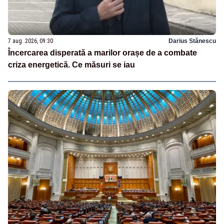
7 aug. 2026, 09:30
Darius Stănescu
Încercarea disperată a marilor orașe de a combate
criza energetică. Ce măsuri se iau