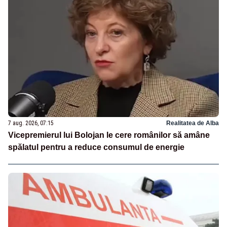
7 aug. 2026, 07:15
Realitatea de Alba
Vicepremierul lui Bolojan le cere românilor să amâne
spălatul pentru a reduce consumul de energie