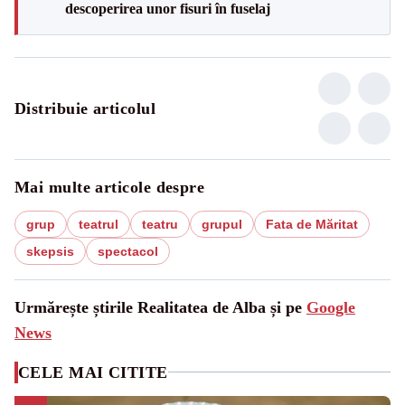
descoperirea unor fisuri în fuselaj
Distribuie articolul
Mai multe articole despre
grup
teatrul
teatru
grupul
Fata de Măritat
skepsis
spectacol
Urmărește știrile Realitatea de Alba și pe
Google
News
CELE MAI CITITE