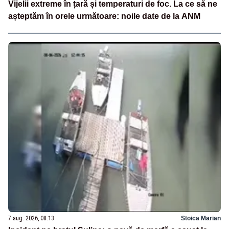
Vijelii extreme în țară și temperaturi de foc. La ce să ne
așteptăm în orele următoare: noile date de la ANM
7 aug. 2026, 08:13
Stoica Marian