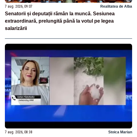
7 aug. 2026, 09:07
Realitatea de Alba
Senatorii și deputații rămân la muncă. Sesiunea
extraordinară, prelungită până la votul pe legea
salarizării
7 aug. 2026, 08:38
Stoica Marian