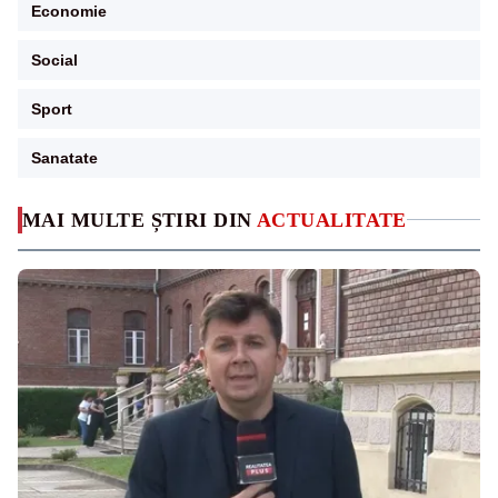
Economie
Social
Sport
Sanatate
MAI MULTE ȘTIRI DIN
ACTUALITATE