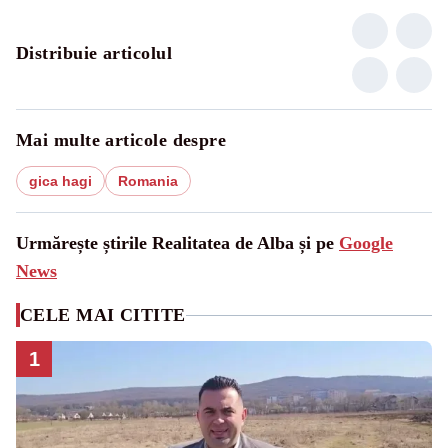
Distribuie articolul
Mai multe articole despre
gica hagi
Romania
Urmărește știrile Realitatea de Alba și pe
Google
News
CELE MAI CITITE
1