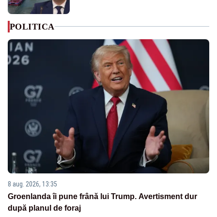
POLITICA
8 aug. 2026, 13:35
Groenlanda îi pune frână lui Trump. Avertisment dur
după planul de foraj