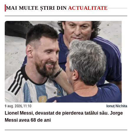
MAI MULTE ȘTIRI DIN
ACTUALITATE
9 aug. 2026, 11:10
Ionuț Nichita
Lionel Messi, devastat de pierderea tatălui său. Jorge
Messi avea 68 de ani