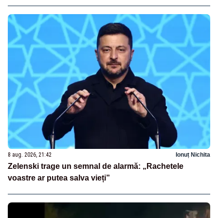
8 aug. 2026, 21:42
Ionuț Nichita
Zelenski trage un semnal de alarmă: „Rachetele
voastre ar putea salva vieți”