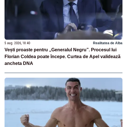
5 aug. 2026, 18:40
Realitatea de Alba
Vești proaste pentru „Generalul Negru”. Procesul lui
Florian Coldea poate începe. Curtea de Apel validează
ancheta DNA