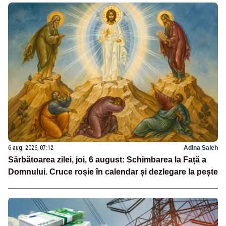
6 aug. 2026, 07:12
Adina Saleh
Sărbătoarea zilei, joi, 6 august: Schimbarea la Față a
Domnului. Cruce roșie în calendar și dezlegare la pește