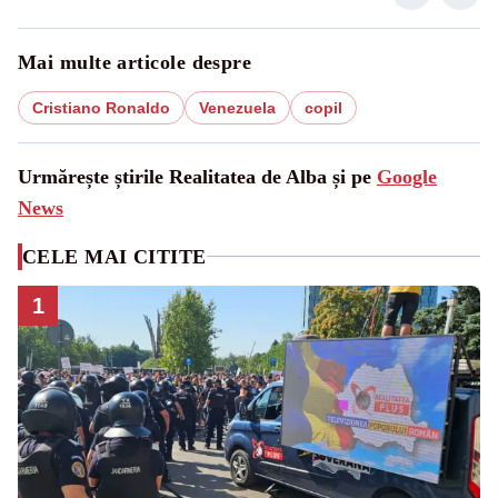
Mai multe articole despre
Cristiano Ronaldo
Venezuela
copil
Urmărește știrile Realitatea de Alba și pe
Google
News
CELE MAI CITITE
1