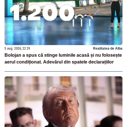
5 aug. 2026, 22:29
Realitatea de Alba
Bolojan a spus că stinge luminile acasă și nu folosește
aerul condiționat. Adevărul din spatele declarațiilor