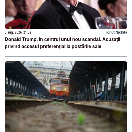
5 aug. 2026, 21:52
Ionuț Nichita
Donald Trump, în centrul unui nou scandal. Acuzații
privind accesul preferențial la postările sale