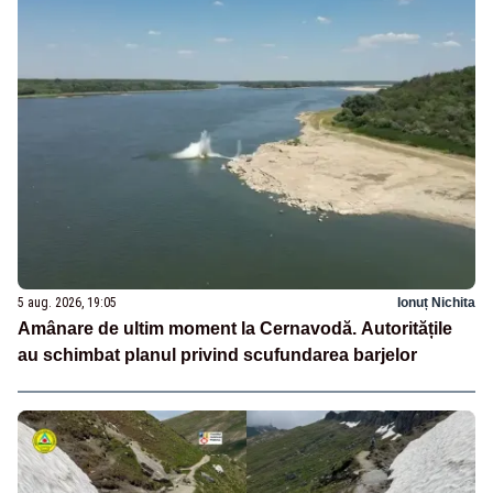
5 aug. 2026, 19:05
Ionuț Nichita
Amânare de ultim moment la Cernavodă. Autoritățile
au schimbat planul privind scufundarea barjelor