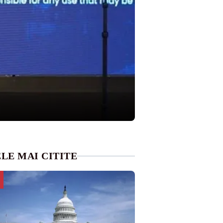
LE MAI CITITE