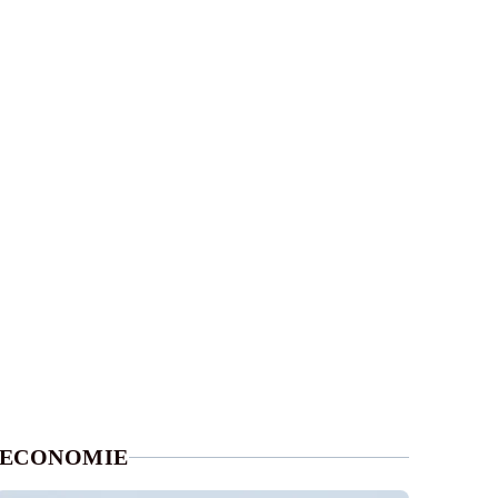
ECONOMIE