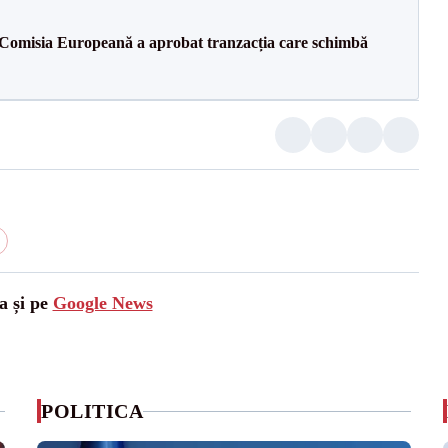
Comisia Europeană a aprobat tranzacția care schimbă
a și pe
Google News
POLITICA