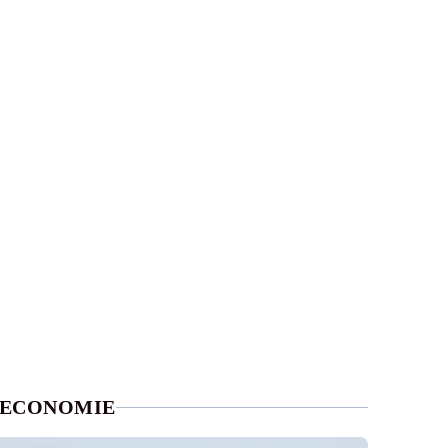
ECONOMIE