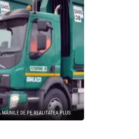
A MÂINILE DE PE REALITATEA PLUS