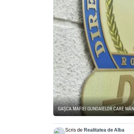
GAȘCA MAFIEI GUNOAIELOR CARE MĂNÂ
Scris de
Realitatea de Alba