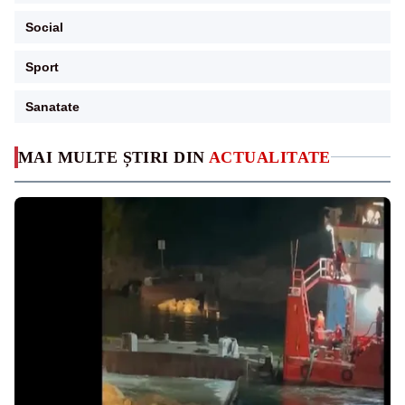
Social
Sport
Sanatate
MAI MULTE ȘTIRI DIN
ACTUALITATE