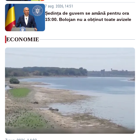
7 aug. 2026, 14:51
Ședința de guvern se amână pentru ora
15:00. Bolojan nu a obținut toate avizele
ECONOMIE