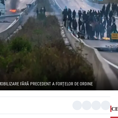
MOBILIZARE FĂRĂ PRECEDENT A FORȚELOR DE ORDINE
CE