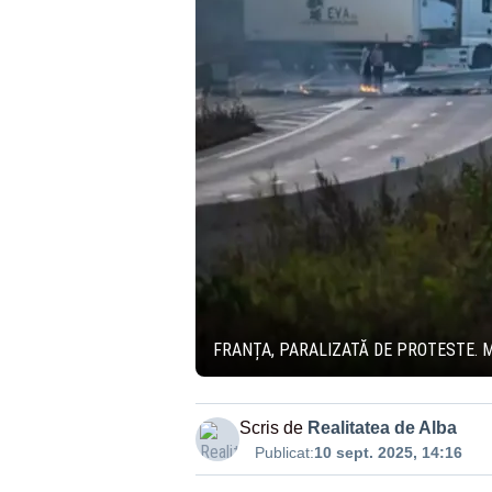
FRANȚA, PARALIZATĂ DE PROTESTE. 
Scris de
Realitatea de Alba
Publicat:
10 sept. 2025, 14:16