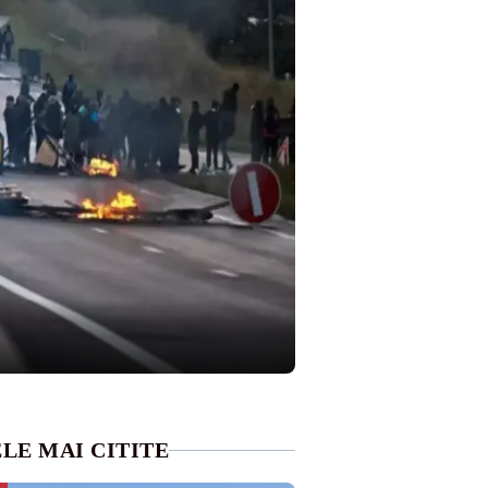
LE MAI CITITE