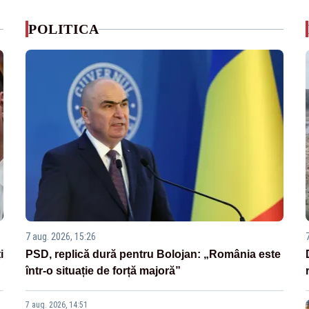
POLITICA
7 aug. 2026, 15:26
i
PSD, replică dură pentru Bolojan: „România este
într-o situație de forță majoră”
7 aug. 2026, 14:51