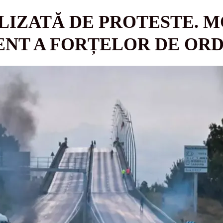
LIZATĂ DE PROTESTE. 
NT A FORȚELOR DE ORD