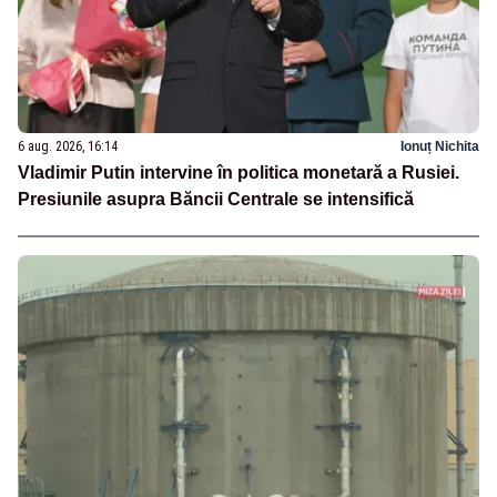
6 aug. 2026, 16:14
Ionuț Nichita
Vladimir Putin intervine în politica monetară a Rusiei.
Presiunile asupra Băncii Centrale se intensifică