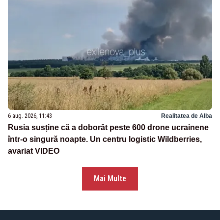
6 aug. 2026, 11:43
Realitatea de Alba
Rusia susține că a doborât peste 600 drone ucrainene
într-o singură noapte. Un centru logistic Wildberries,
avariat VIDEO
Mai Multe