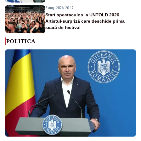
6 aug. 2026, 20:17
Start spectaculos la UNTOLD 2026.
Artistul-surpriză care deschide prima
seară de festival
POLITICA