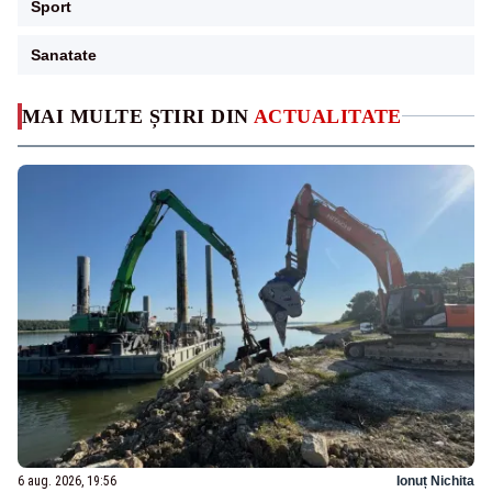
Sport
Sanatate
MAI MULTE ȘTIRI DIN
ACTUALITATE
6 aug. 2026, 19:56
Ionuț Nichita