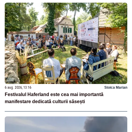
6 aug. 2026, 13:16
Stoica Marian
Festivalul Haferland este cea mai importantă
manifestare dedicată culturii săsești