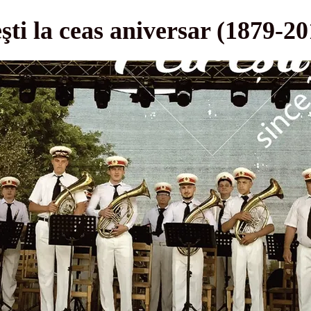
şti la ceas aniversar (1879-20