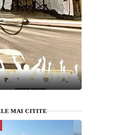
LE MAI CITITE