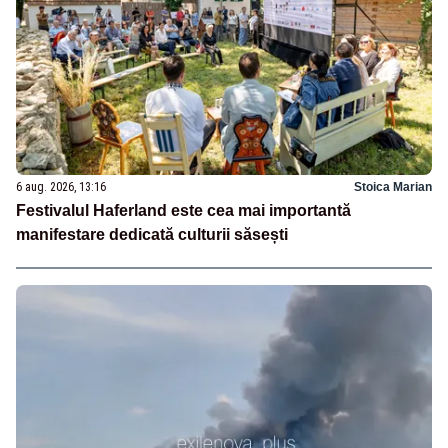
6 aug. 2026, 13:16
Stoica Marian
Festivalul Haferland este cea mai importantă
manifestare dedicată culturii săsești