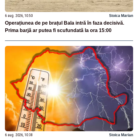
6 aug. 2026, 10:50
Stoica Marian
Operațiunea de pe brațul Bala intră în faza decisivă.
Prima barjă ar putea fi scufundată la ora 15:00
6 aug. 2026, 10:38
Stoica Marian