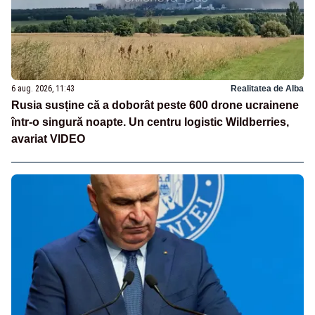
6 aug. 2026, 11:43
Realitatea de Alba
Rusia susține că a doborât peste 600 drone ucrainene
într-o singură noapte. Un centru logistic Wildberries,
avariat VIDEO