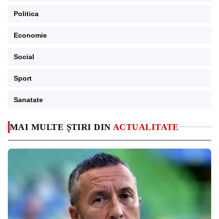
Politica
Economie
Social
Sport
Sanatate
MAI MULTE ȘTIRI DIN
ACTUALITATE