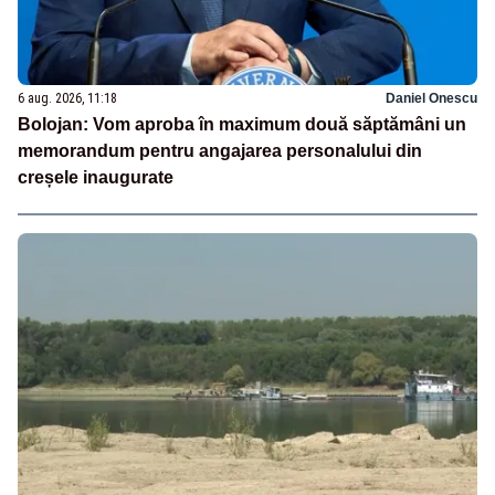
6 aug. 2026, 11:18
Daniel Onescu
Bolojan: Vom aproba în maximum două săptămâni un
memorandum pentru angajarea personalului din
creșele inaugurate