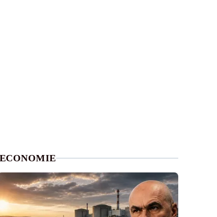
ECONOMIE