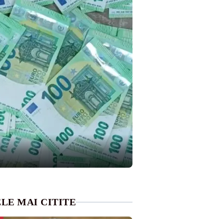
LE MAI CITITE