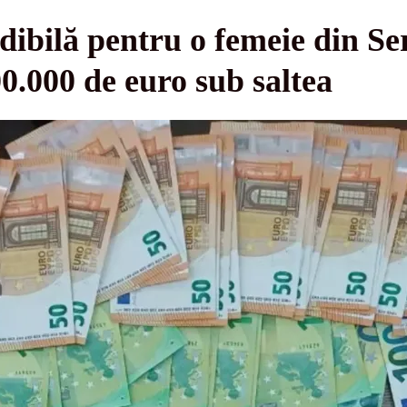
dibilă pentru o femeie din Ser
00.000 de euro sub saltea