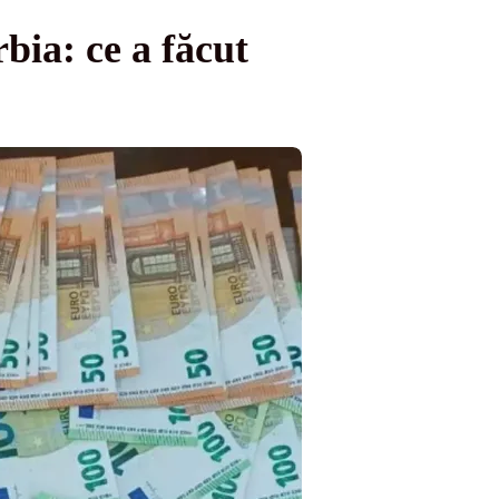
bia: ce a făcut