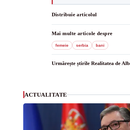
Distribuie articolul
Mai multe articole despre
femeie
serbia
bani
Urmărește știrile Realitatea de Alb
ACTUALITATE