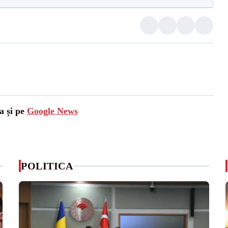
a și pe
Google News
POLITICA