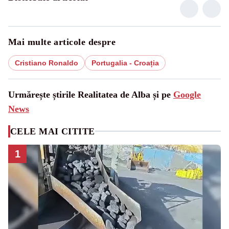
Mai multe articole despre
Cristiano Ronaldo
Portugalia - Croația
Urmărește știrile Realitatea de Alba și pe
Google
News
CELE MAI CITITE
1