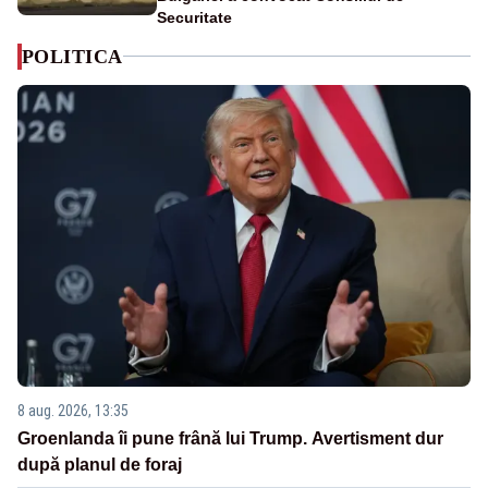
Securitate
POLITICA
8 aug. 2026, 13:35
Groenlanda îi pune frână lui Trump. Avertisment dur
după planul de foraj