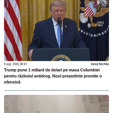
8 aug. 2026, 08:53
Ionuț Nichita
Trump pune 1 miliard de dolari pe masa Columbiei
pentru războiul antidrog. Noul președinte promite o
ofensivă