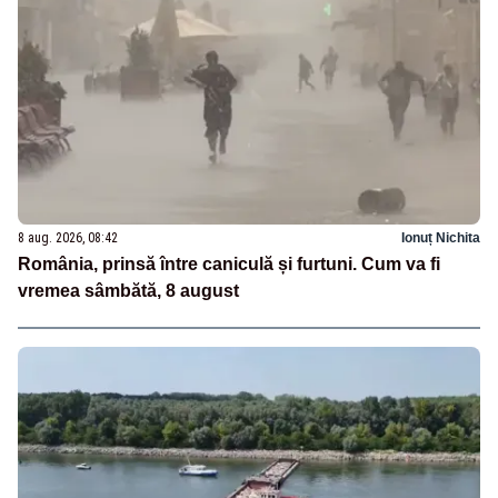
8 aug. 2026, 08:42
Ionuț Nichita
România, prinsă între caniculă și furtuni. Cum va fi
vremea sâmbătă, 8 august