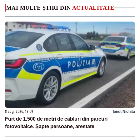
MAI MULTE ȘTIRI DIN
ACTUALITATE
8 aug. 2026, 13:09
Ionuț Nichita
Furt de 1.500 de metri de cabluri din parcuri
fotovoltaice. Șapte persoane, arestate