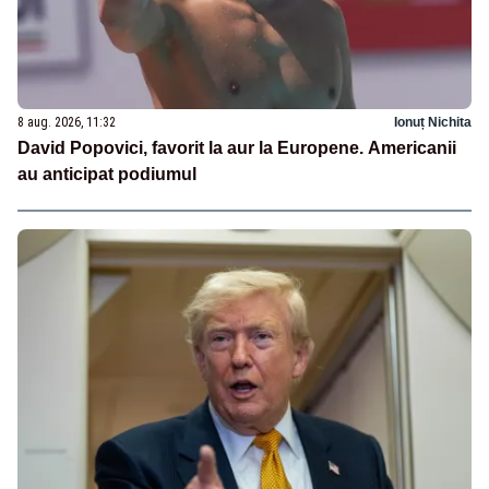
8 aug. 2026, 11:32
Ionuț Nichita
David Popovici, favorit la aur la Europene. Americanii
au anticipat podiumul