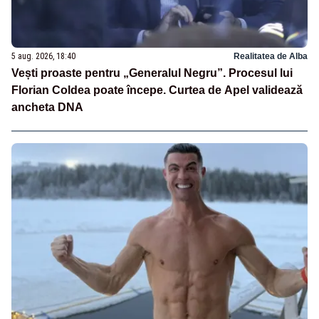
5 aug. 2026, 18:40
Realitatea de Alba
Vești proaste pentru „Generalul Negru”. Procesul lui
Florian Coldea poate începe. Curtea de Apel validează
ancheta DNA