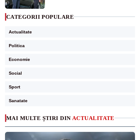
CATEGORII POPULARE
Actualitate
Politica
Economie
Social
Sport
Sanatate
MAI MULTE ȘTIRI DIN
ACTUALITATE