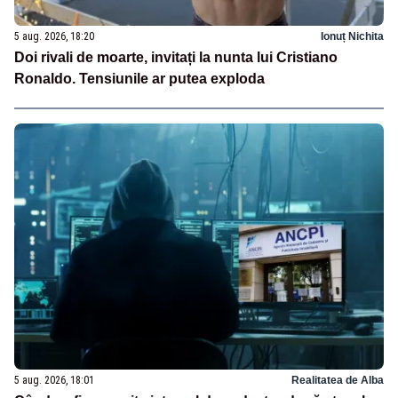
5 aug. 2026, 18:20
Ionuț Nichita
Doi rivali de moarte, invitați la nunta lui Cristiano
Ronaldo. Tensiunile ar putea exploda
5 aug. 2026, 18:01
Realitatea de Alba