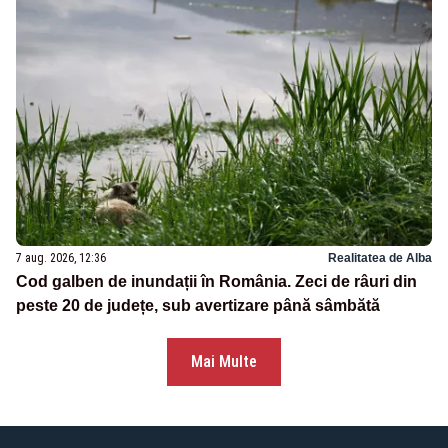
7 aug. 2026, 12:36
Realitatea de Alba
Cod galben de inundații în România. Zeci de râuri din
peste 20 de județe, sub avertizare până sâmbătă
Mai Multe