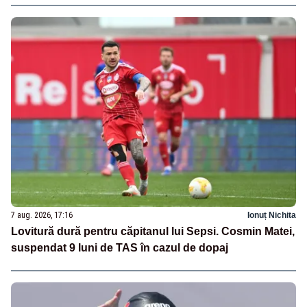
7 aug. 2026, 17:16
Ionuț Nichita
Lovitură dură pentru căpitanul lui Sepsi. Cosmin Matei,
suspendat 9 luni de TAS în cazul de dopaj