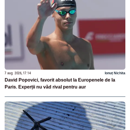
7 aug. 2026, 17:14
Ionuț Nichita
David Popovici, favorit absolut la Europenele de la
Paris. Experții nu văd rival pentru aur