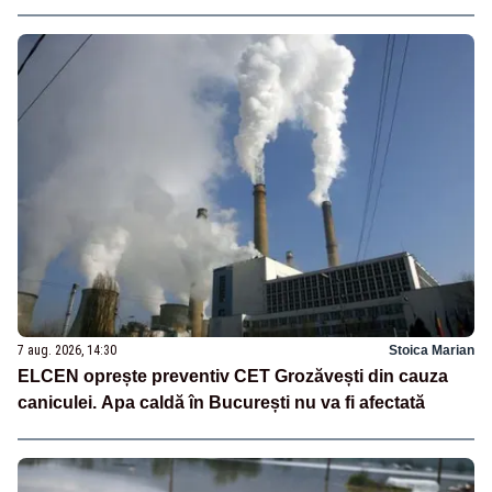
7 aug. 2026, 14:30
Stoica Marian
ELCEN oprește preventiv CET Grozăvești din cauza
caniculei. Apa caldă în București nu va fi afectată