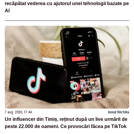
recăpătat vederea cu ajutorul unei tehnologii bazate pe
AI
7 aug. 2026, 17:44
Ionuț Nichita
Un influencer din Timiș, reținut după un live urmărit de
peste 22.000 de oameni. Ce provocări făcea pe TikTok