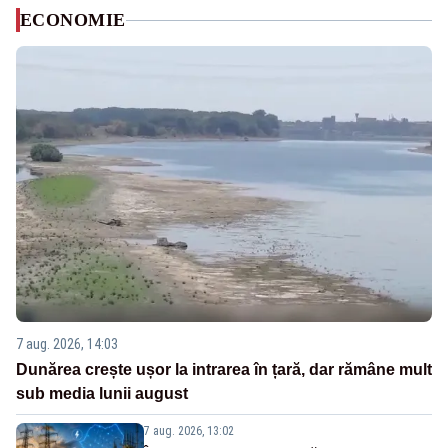
ECONOMIE
7 aug. 2026, 14:03
Dunărea crește ușor la intrarea în țară, dar rămâne mult
sub media lunii august
7 aug. 2026, 13:02