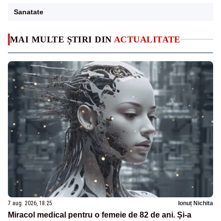
Sanatate
MAI MULTE ȘTIRI DIN
ACTUALITATE
7 aug. 2026, 18:25
Ionuț Nichita
Miracol medical pentru o femeie de 82 de ani. Și-a