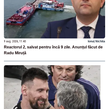
9 aug. 2026, 11:40
Ionuț Nichita
Reactorul 2, salvat pentru încă 9 zile. Anunțul făcut de
Radu Miruță