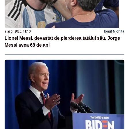
9 aug. 2026, 11:10
Ionuț Nichita
Lionel Messi, devastat de pierderea tatălui său. Jorge
Messi avea 68 de ani