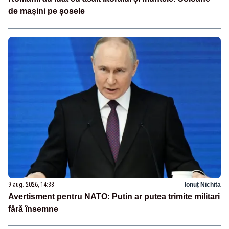
de mașini pe șosele
9 aug. 2026, 14:38
Ionuț Nichita
Avertisment pentru NATO: Putin ar putea trimite militari
fără însemne