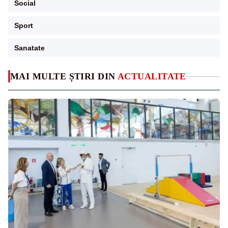
Social
Sport
Sanatate
MAI MULTE ȘTIRI DIN
ACTUALITATE