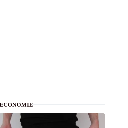
ECONOMIE