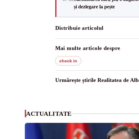
și dezlegare la pește
Distribuie articolul
Mai multe articole despre
check in
Urmărește știrile Realitatea de Alb
ACTUALITATE