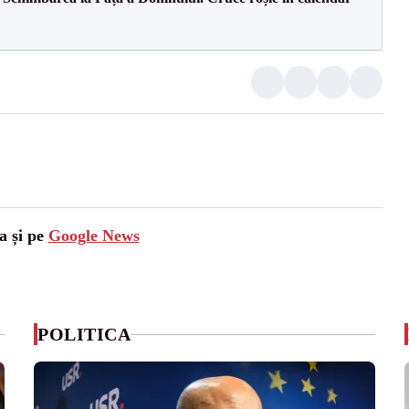
a și pe
Google News
POLITICA