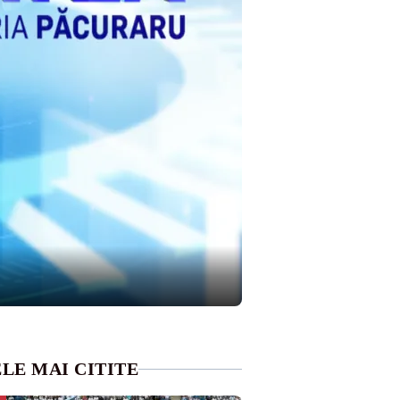
LE MAI CITITE