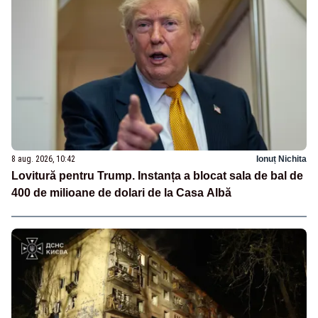
8 aug. 2026, 10:42
Ionuț Nichita
Lovitură pentru Trump. Instanța a blocat sala de bal de
400 de milioane de dolari de la Casa Albă