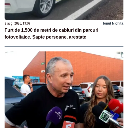
8 aug. 2026, 13:09
Ionuț Nichita
Furt de 1.500 de metri de cabluri din parcuri
fotovoltaice. Șapte persoane, arestate