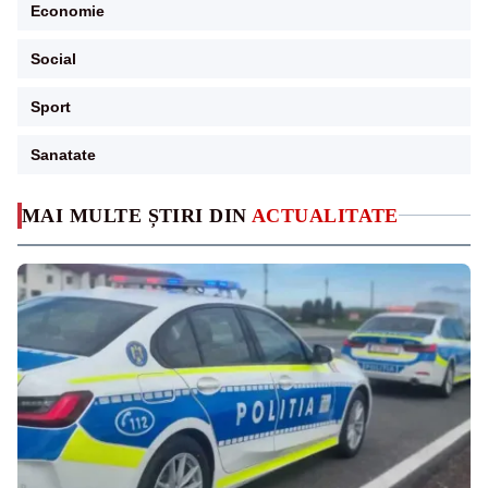
Economie
Social
Sport
Sanatate
MAI MULTE ȘTIRI DIN
ACTUALITATE