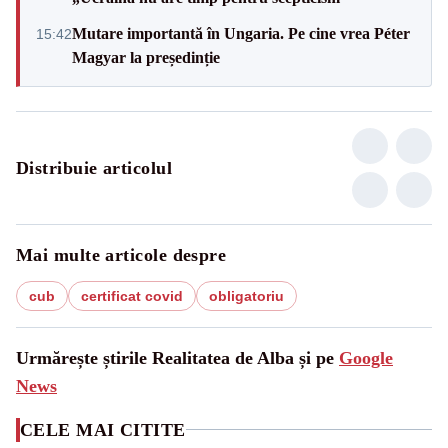
Mutare importantă în Ungaria. Pe cine vrea Péter
15:42
Magyar la președinție
Distribuie articolul
Mai multe articole despre
cub
certificat covid
obligatoriu
Urmărește știrile Realitatea de Alba și pe
Google
News
CELE MAI CITITE