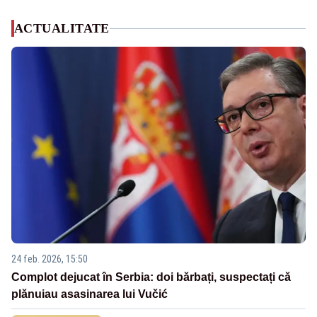
ACTUALITATE
24 feb. 2026, 15:50
Complot dejucat în Serbia: doi bărbați, suspectați că
plănuiau asasinarea lui Vučić