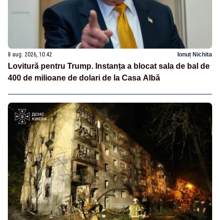
8 aug. 2026, 10:42
Ionuț Nichita
Lovitură pentru Trump. Instanța a blocat sala de bal de
400 de milioane de dolari de la Casa Albă