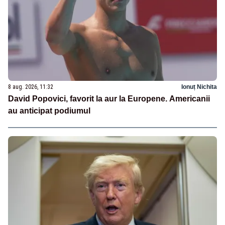
8 aug. 2026, 11:32
Ionuț Nichita
David Popovici, favorit la aur la Europene. Americanii
au anticipat podiumul