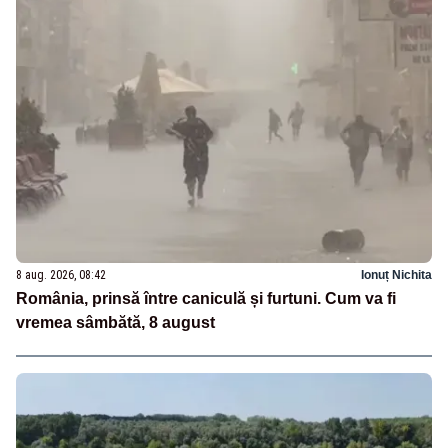
8 aug. 2026, 08:42
Ionuț Nichita
România, prinsă între caniculă și furtuni. Cum va fi
vremea sâmbătă, 8 august