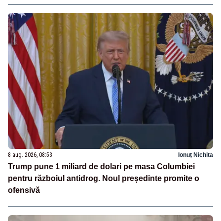
8 aug. 2026, 08:53
Ionuț Nichita
Trump pune 1 miliard de dolari pe masa Columbiei
pentru războiul antidrog. Noul președinte promite o
ofensivă