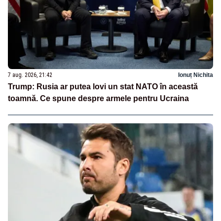
7 aug. 2026, 21:42
Ionuț Nichita
Trump: Rusia ar putea lovi un stat NATO în această
toamnă. Ce spune despre armele pentru Ucraina