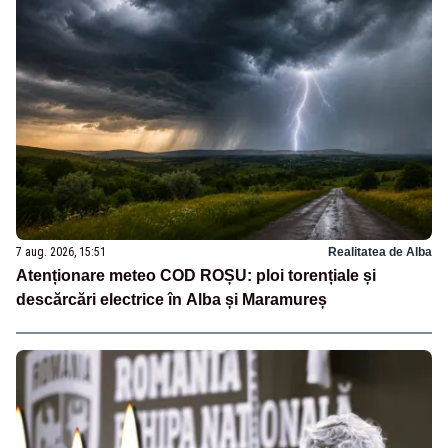
7 aug. 2026, 15:51
Realitatea de Alba
Atenționare meteo COD ROȘU: ploi torențiale și
descărcări electrice în Alba și Maramureș