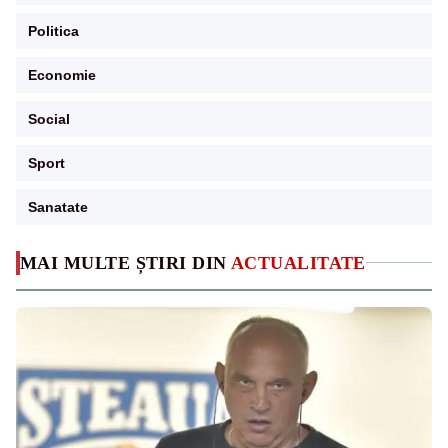
Politica
Economie
Social
Sport
Sanatate
MAI MULTE ȘTIRI DIN
ACTUALITATE