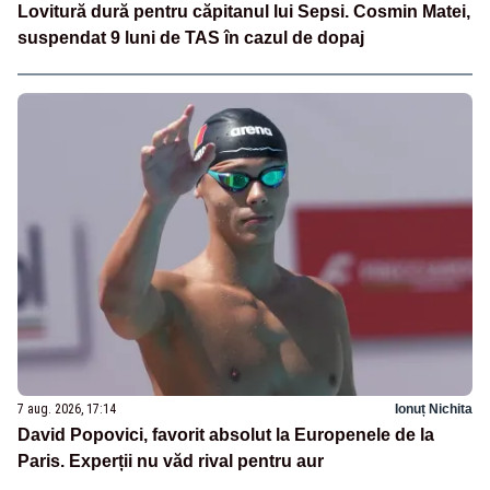
Lovitură dură pentru căpitanul lui Sepsi. Cosmin Matei,
suspendat 9 luni de TAS în cazul de dopaj
7 aug. 2026, 17:14
Ionuț Nichita
David Popovici, favorit absolut la Europenele de la
Paris. Experții nu văd rival pentru aur