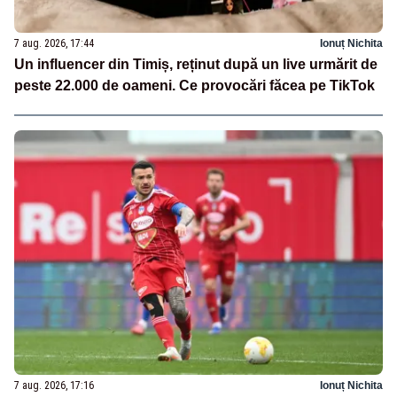
7 aug. 2026, 17:44
Ionuț Nichita
Un influencer din Timiș, reținut după un live urmărit de
peste 22.000 de oameni. Ce provocări făcea pe TikTok
7 aug. 2026, 17:16
Ionuț Nichita