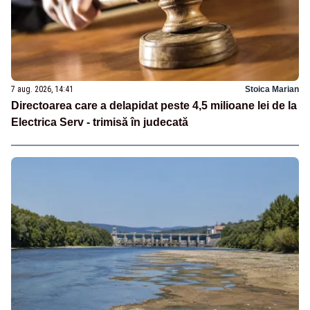
7 aug. 2026, 14:41
Stoica Marian
Directoarea care a delapidat peste 4,5 milioane lei de la
Electrica Serv - trimisă în judecată