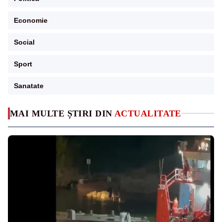
Economie
Social
Sport
Sanatate
MAI MULTE ȘTIRI DIN
ACTUALITATE