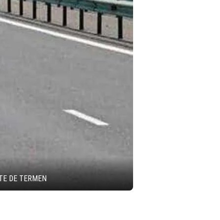
NTE DE TERMEN