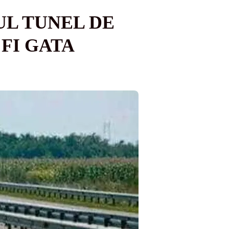
UL TUNEL DE
FI GATA