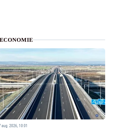
ECONOMIE
7 aug. 2026, 10:01