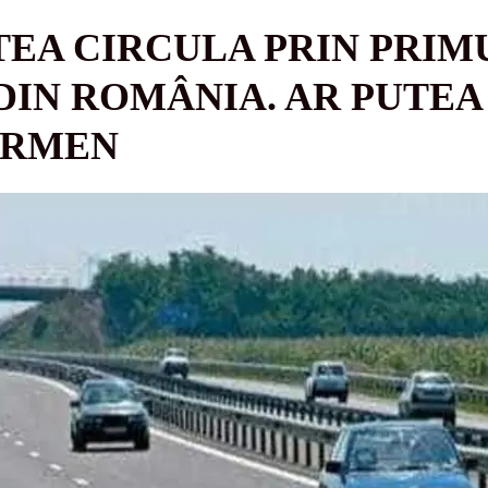
EA CIRCULA PRIN PRIM
IN ROMÂNIA. AR PUTEA 
ERMEN