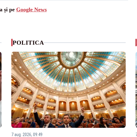
a și pe
Google News
POLITICA
7 aug. 2026, 09:49