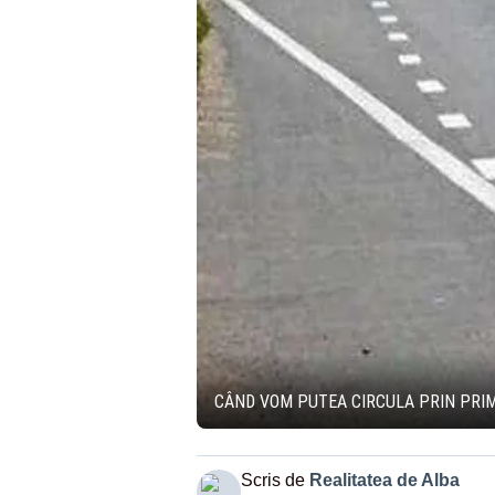
CÂND VOM PUTEA CIRCULA PRIN PRIM
Scris de
Realitatea de Alba