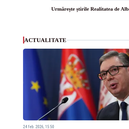
Urmărește știrile Realitatea de Alb
ACTUALITATE
24 feb. 2026, 15:50