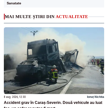
Sanatate
MAI MULTE ȘTIRI DIN
ACTUALITATE
8 aug. 2026, 12:30
Ionuț Nichita
Accident grav în Caraș-Severin. Două vehicule au luat