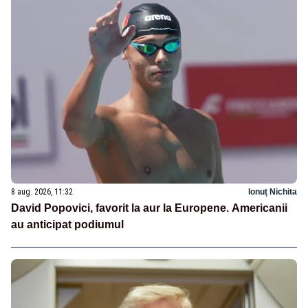
8 aug. 2026, 11:32
Ionuț Nichita
David Popovici, favorit la aur la Europene. Americanii
au anticipat podiumul