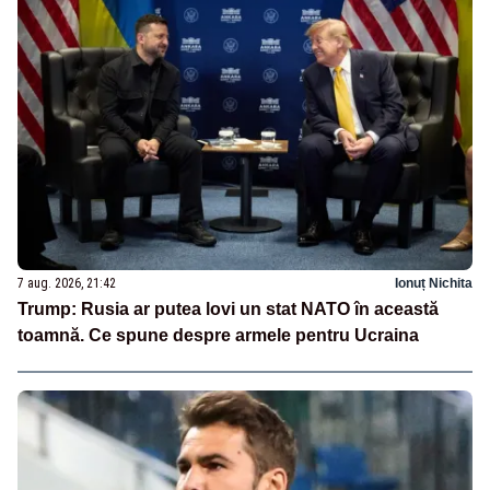
7 aug. 2026, 21:42
Ionuț Nichita
Trump: Rusia ar putea lovi un stat NATO în această
toamnă. Ce spune despre armele pentru Ucraina