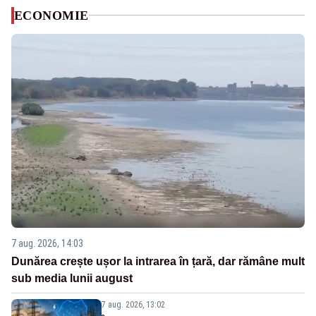
ECONOMIE
7 aug. 2026, 14:03
Dunărea crește ușor la intrarea în țară, dar rămâne mult
sub media lunii august
7 aug. 2026, 13:02