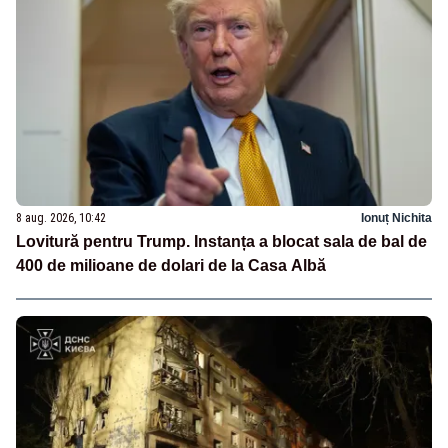
8 aug. 2026, 10:42
Ionuț Nichita
Lovitură pentru Trump. Instanța a blocat sala de bal de
400 de milioane de dolari de la Casa Albă