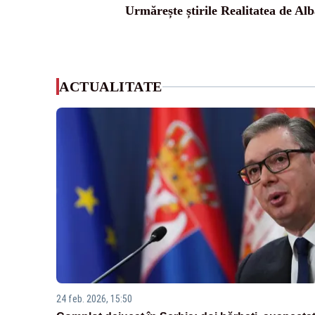
Urmărește știrile Realitatea de Alb
ACTUALITATE
24 feb. 2026, 15:50