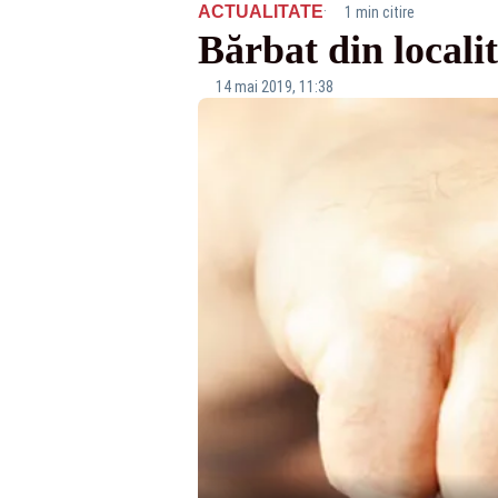
·
ACTUALITATE
1 min citire
Bărbat din locali
14 mai 2019, 11:38