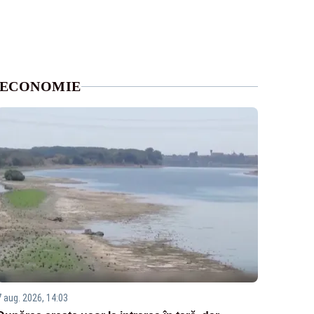
ECONOMIE
7 aug. 2026, 14:03