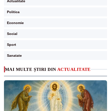
Actualitate
Politica
Economie
Social
Sport
Sanatate
MAI MULTE ȘTIRI DIN
ACTUALITATE