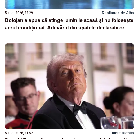
5 aug. 2026, 22:29
Realitatea de Alba
Bolojan a spus că stinge luminile acasă și nu folosește
aerul condiționat. Adevărul din spatele declarațiilor
5 aug. 2026, 21:52
Ionuț Nichita