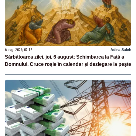
6 aug. 2026, 07:12
Adina Saleh
Sărbătoarea zilei, joi, 6 august: Schimbarea la Față a
Domnului. Cruce roșie în calendar și dezlegare la pește