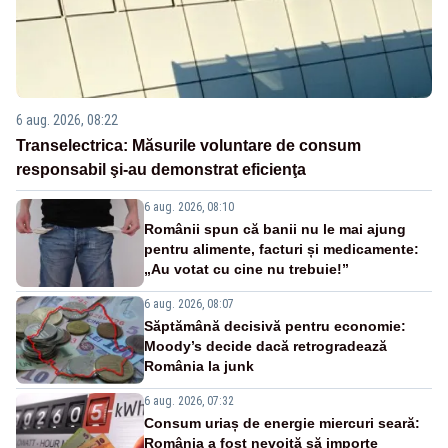
6 aug. 2026, 08:22
Transelectrica: Măsurile voluntare de consum
responsabil şi-au demonstrat eficienţa
6 aug. 2026, 08:10
Românii spun că banii nu le mai ajung
pentru alimente, facturi și medicamente:
„Au votat cu cine nu trebuie!”
6 aug. 2026, 08:07
Săptămână decisivă pentru economie:
Moody’s decide dacă retrogradează
România la junk
6 aug. 2026, 07:32
Consum uriaș de energie miercuri seară:
România a fost nevoită să importe