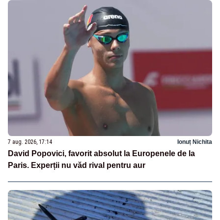
7 aug. 2026, 17:14
Ionuț Nichita
David Popovici, favorit absolut la Europenele de la
Paris. Experții nu văd rival pentru aur