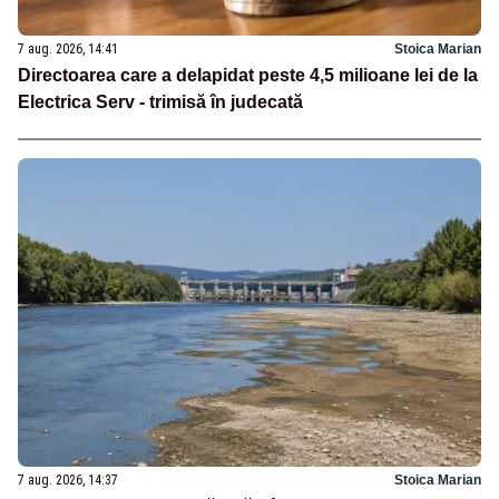
7 aug. 2026, 14:41
Stoica Marian
Directoarea care a delapidat peste 4,5 milioane lei de la
Electrica Serv - trimisă în judecată
7 aug. 2026, 14:37
Stoica Marian