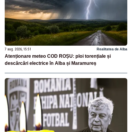
7 aug. 2026, 15:51
Realitatea de Alba
Atenționare meteo COD ROȘU: ploi torențiale și
descărcări electrice în Alba și Maramureș