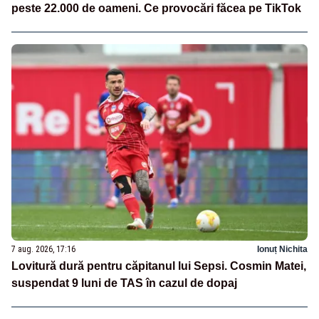
peste 22.000 de oameni. Ce provocări făcea pe TikTok
7 aug. 2026, 17:16
Ionuț Nichita
Lovitură dură pentru căpitanul lui Sepsi. Cosmin Matei,
suspendat 9 luni de TAS în cazul de dopaj