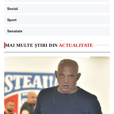
Social
Sport
Sanatate
MAI MULTE ȘTIRI DIN
ACTUALITATE