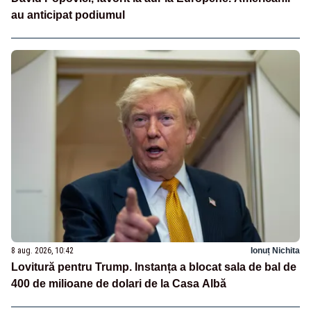
au anticipat podiumul
8 aug. 2026, 10:42
Ionuț Nichita
Lovitură pentru Trump. Instanța a blocat sala de bal de
400 de milioane de dolari de la Casa Albă