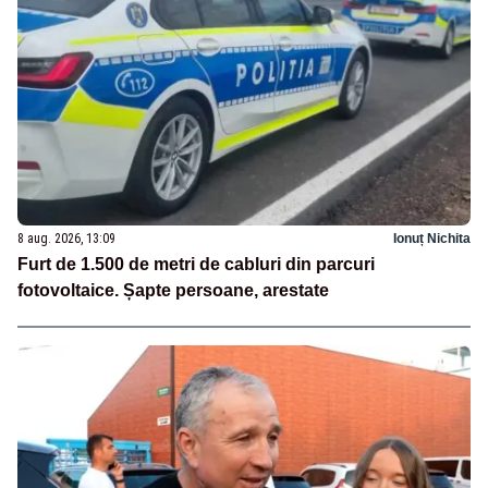
8 aug. 2026, 13:09
Ionuț Nichita
Furt de 1.500 de metri de cabluri din parcuri
fotovoltaice. Șapte persoane, arestate