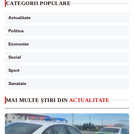
CATEGORII POPULARE
Actualitate
Politica
Economie
Social
Sport
Sanatate
MAI MULTE ȘTIRI DIN
ACTUALITATE