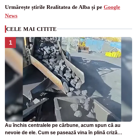
Urmărește știrile Realitatea de Alba și pe
Google
News
CELE MAI CITITE
1
Au închis centralele pe cărbune, acum spun că au
nevoie de ele. Cum se pasează vina în plină criză