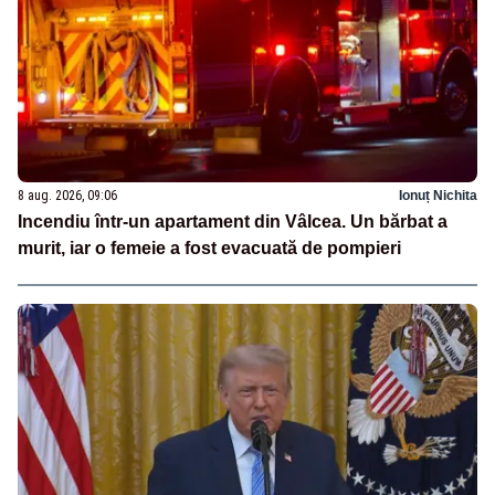
8 aug. 2026, 09:06
Ionuț Nichita
Incendiu într-un apartament din Vâlcea. Un bărbat a
murit, iar o femeie a fost evacuată de pompieri