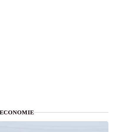
ECONOMIE