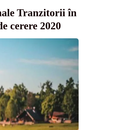
ale Tranzitorii în
de cerere 2020