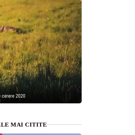
de cerere 2020
LE MAI CITITE