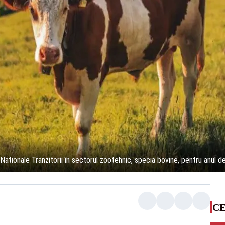
Naţionale Tranzitorii în sectorul zootehnic, specia bovine, pentru anul 
CE