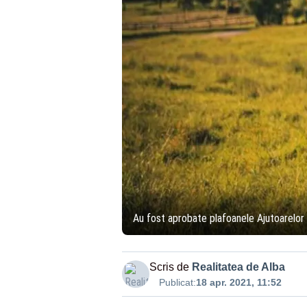
Au fost aprobate plafoanele Ajutoarelor 
Scris de
Realitatea de Alba
Publicat:
18 apr. 2021, 11:52