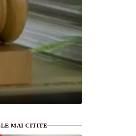
LE MAI CITITE