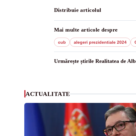
Distribuie articolul
Mai multe articole despre
cub
alegeri prezidentiale 2024
Urmărește știrile Realitatea de Alb
ACTUALITATE