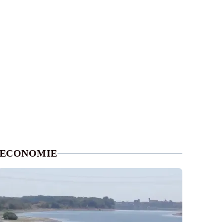
ECONOMIE