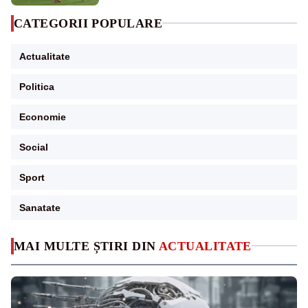
CATEGORII POPULARE
Actualitate
Politica
Economie
Social
Sport
Sanatate
MAI MULTE ȘTIRI DIN
ACTUALITATE