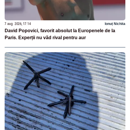
7 aug. 2026, 17:14
Ionuț Nichita
David Popovici, favorit absolut la Europenele de la
Paris. Experții nu văd rival pentru aur