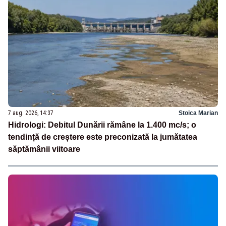
7 aug. 2026, 14:37
Stoica Marian
Hidrologi: Debitul Dunării rămâne la 1.400 mc/s; o
tendință de creștere este preconizată la jumătatea
săptămânii viitoare