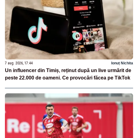
7 aug. 2026, 17:44
Ionuț Nichita
Un influencer din Timiș, reținut după un live urmărit de
peste 22.000 de oameni. Ce provocări făcea pe TikTok