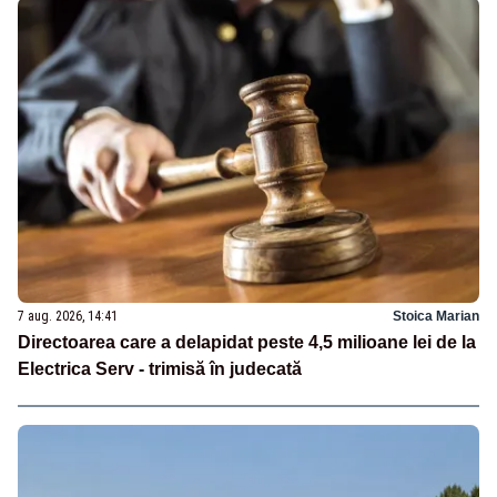
7 aug. 2026, 14:41
Stoica Marian
Directoarea care a delapidat peste 4,5 milioane lei de la
Electrica Serv - trimisă în judecată