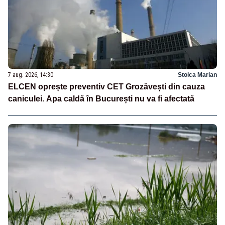
7 aug. 2026, 14:30
Stoica Marian
ELCEN oprește preventiv CET Grozăvești din cauza
caniculei. Apa caldă în București nu va fi afectată