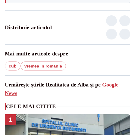
Distribuie articolul
Mai multe articole despre
cub
vremea in romania
Urmărește știrile Realitatea de Alba și pe
Google
News
CELE MAI CITITE
1