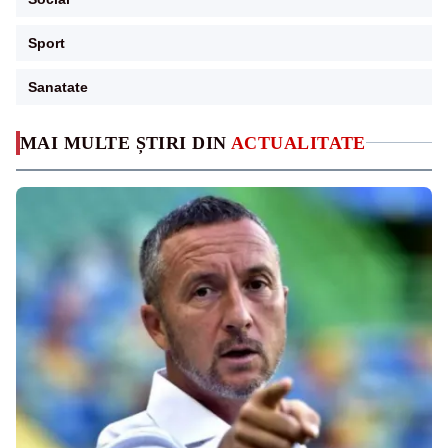
Sport
Sanatate
MAI MULTE ȘTIRI DIN
ACTUALITATE