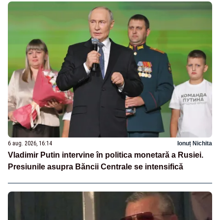
6 aug. 2026, 16:14
Ionuț Nichita
Vladimir Putin intervine în politica monetară a Rusiei.
Presiunile asupra Băncii Centrale se intensifică