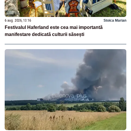
6 aug. 2026, 13:16
Stoica Marian
Festivalul Haferland este cea mai importantă
manifestare dedicată culturii săsești