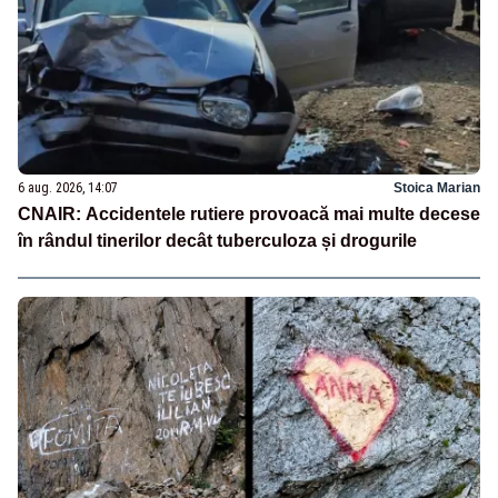
6 aug. 2026, 14:07
Stoica Marian
CNAIR: Accidentele rutiere provoacă mai multe decese
în rândul tinerilor decât tuberculoza și drogurile