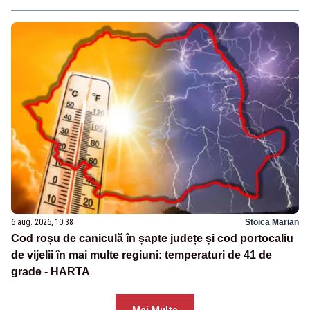
6 aug. 2026, 10:38
Stoica Marian
Cod roșu de caniculă în șapte județe și cod portocaliu
de vijelii în mai multe regiuni: temperaturi de 41 de
grade - HARTA