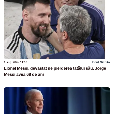
9 aug. 2026, 11:10
Ionuț Nichita
Lionel Messi, devastat de pierderea tatălui său. Jorge
Messi avea 68 de ani