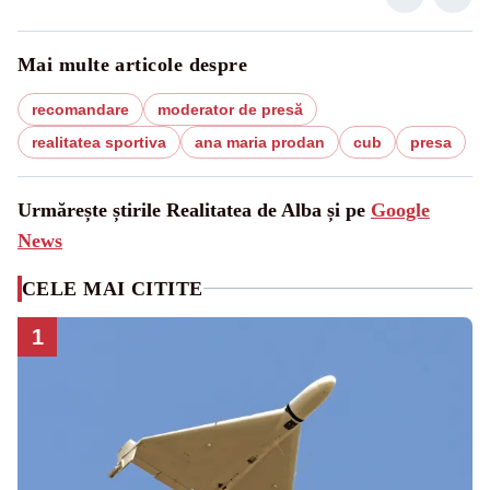
Mai multe articole despre
recomandare
moderator de presă
realitatea sportiva
ana maria prodan
cub
presa
Urmărește știrile Realitatea de Alba și pe
Google
News
CELE MAI CITITE
1