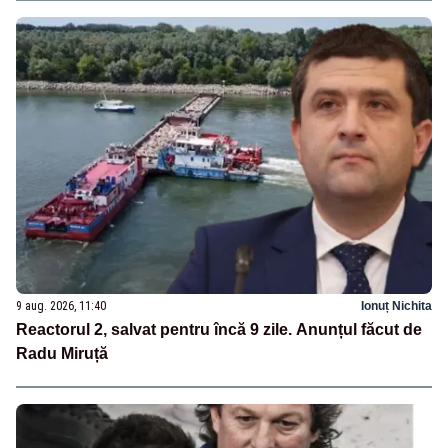
9 aug. 2026, 11:40
Ionuț Nichita
Reactorul 2, salvat pentru încă 9 zile. Anunțul făcut de
Radu Miruță