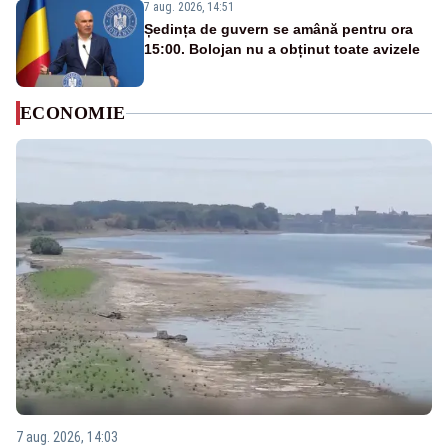
7 aug. 2026, 14:51
Ședința de guvern se amână pentru ora
15:00. Bolojan nu a obținut toate avizele
ECONOMIE
7 aug. 2026, 14:03