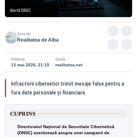
Alertă DNSC
Scris de
Realitatea de Alba
Publicat
Sursă
13 mai 2026, 21:15
realitatea.net
Infractorii cibernetici trimit mesaje false pentru a
fura date personale și financiare.
CUPRINS
Directoratul Național de Securitate Cibernetică
(DNSC) avertizează asupra unei campanii de