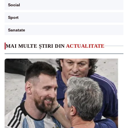
Social
Sport
Sanatate
MAI MULTE ȘTIRI DIN
ACTUALITATE