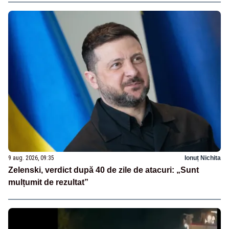
9 aug. 2026, 09:35
Ionuț Nichita
Zelenski, verdict după 40 de zile de atacuri: „Sunt
mulțumit de rezultat”